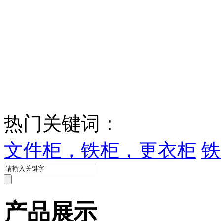
热门关键词：
文件柜，铁柜，更衣柜
铁
产品展示