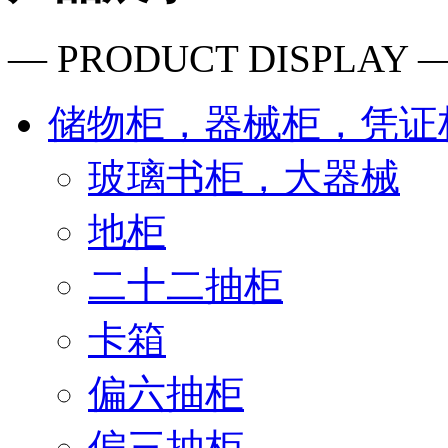
— PRODUCT DISPLAY 
储物柜，器械柜，凭证
玻璃书柜，大器械
地柜
二十二抽柜
卡箱
偏六抽柜
偏三抽柜