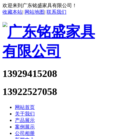
欢迎来到广东铭盛家具有限公司！
收藏本站
|
网站地图
|
联系我们
13929415208
13922527058
网站首页
关于我们
产品展示
案例展示
公司相册