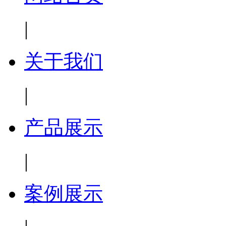
|
关于我们
|
产品展示
|
案例展示