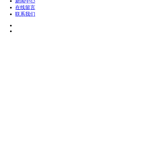
新闻中心
在线留言
联系我们