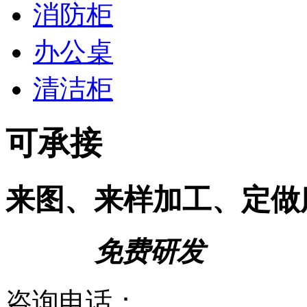
消防柜
办公桌
清洁柜
可承接
来图、来样加工、定做
免费研发
咨询电话：